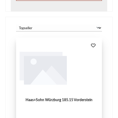
Haas+Sohn Würzburg 185.15 Vorderstein