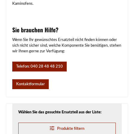
Kaminofens.
Sie brauchen Hilfe?
Wenn Sie Ihr gewünschtes Ersatzteil nicht finden können oder
sich nicht sicher sind, welche Komponente Sie benötigen, stehen
wir Ihnen gerne zur Verfügung:
Telefon: 040 28 48 48 210
Kontaktformular
Wählen Sie das gesuchte Ersatzteil aus der Liste:
Produkte filtern