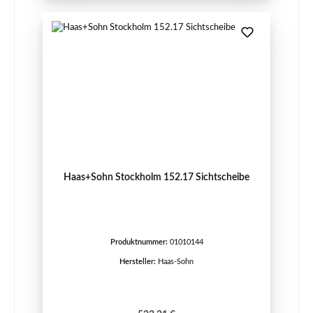
Haas+Sohn Stockholm 152.17 Sichtscheibe
Produktnummer:
01010144
Hersteller:
Haas-Sohn