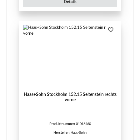
Details
Haas+Sohn Stockholm 152.15 Seitenstein rechts
vorne
Produktnummer:
01016460
Hersteller:
Haas-Sohn