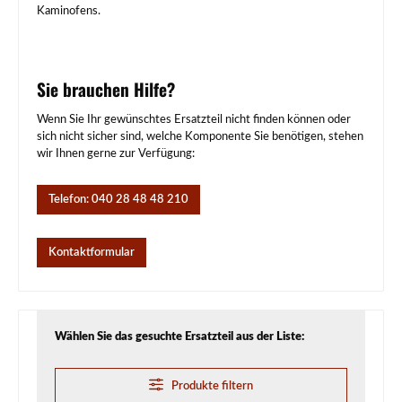
Kaminofens.
Sie brauchen Hilfe?
Wenn Sie Ihr gewünschtes Ersatzteil nicht finden können oder
sich nicht sicher sind, welche Komponente Sie benötigen, stehen
wir Ihnen gerne zur Verfügung:
Telefon: 040 28 48 48 210
Kontaktformular
Wählen Sie das gesuchte Ersatzteil aus der Liste:
Produkte filtern