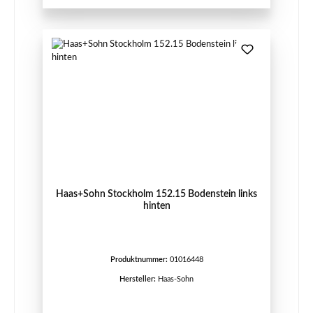
Haas+Sohn Stockholm 152.15 Bodenstein links
hinten
Produktnummer:
01016448
Hersteller:
Haas-Sohn