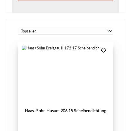
Haas+Sohn Husum 206.15 Scheibendichtung