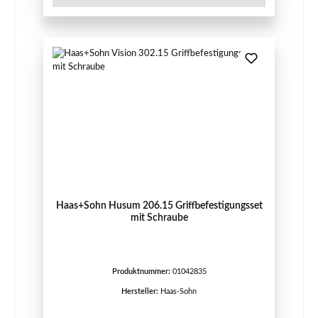
Haas+Sohn Husum 206.15 Griffbefestigungsset
mit Schraube
Produktnummer:
01042835
Hersteller:
Haas-Sohn