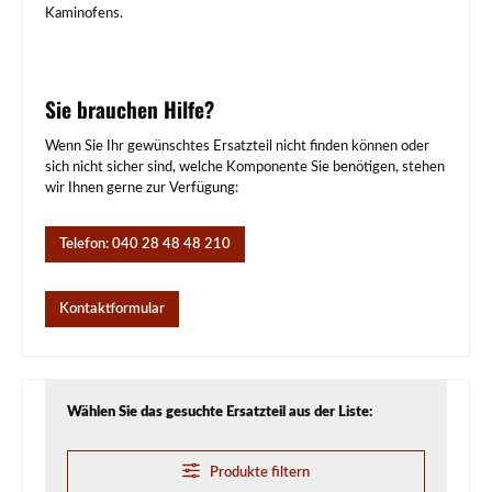
Kaminofens.
Sie brauchen Hilfe?
Wenn Sie Ihr gewünschtes Ersatzteil nicht finden können oder
sich nicht sicher sind, welche Komponente Sie benötigen, stehen
wir Ihnen gerne zur Verfügung:
Telefon: 040 28 48 48 210
Kontaktformular
Wählen Sie das gesuchte Ersatzteil aus der Liste:
Produkte filtern