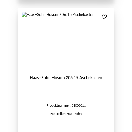
Haas+Sohn Husum 206.15 Aschekasten
Produktnummer:
01008011
Hersteller:
Haas-Sohn