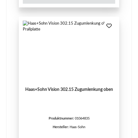
Haas+Sohn Vision 302.15 Zugumlenkung oben
Produktnummer:
01064835
Hersteller:
Haas-Sohn