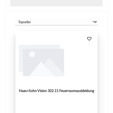
Haas+Sohn Vision 302.15 Feuerraumauskleidung