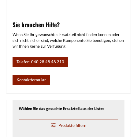
Sie brauchen Hilfe?
Wenn Sie Ihr gewünschtes Ersatzteil nicht finden können oder
sich nicht sicher sind, welche Komponente Sie benötigen, stehen
wir Ihnen gerne zur Verfügung:
Telefon: 040 28 48 48 210
Kontaktformular
Wählen Sie das gesuchte Ersatzteil aus der Liste:
Produkte filtern