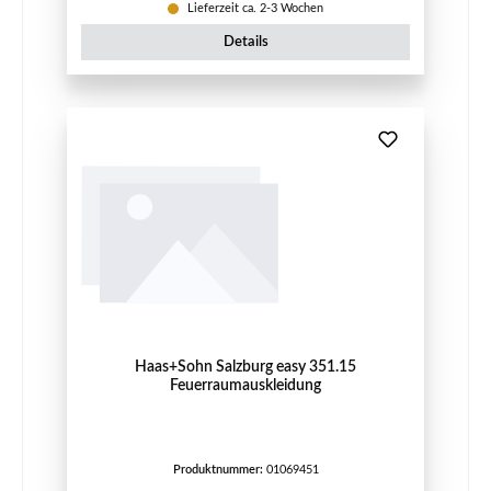
Lieferzeit ca. 2-3 Wochen
Details
Haas+Sohn Salzburg easy 351.15
Feuerraumauskleidung
Produktnummer:
01069451