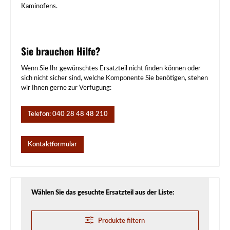
Kaminofens.
Sie brauchen Hilfe?
Wenn Sie Ihr gewünschtes Ersatzteil nicht finden können oder
sich nicht sicher sind, welche Komponente Sie benötigen, stehen
wir Ihnen gerne zur Verfügung:
Telefon: 040 28 48 48 210
Kontaktformular
Wählen Sie das gesuchte Ersatzteil aus der Liste:
Produkte filtern