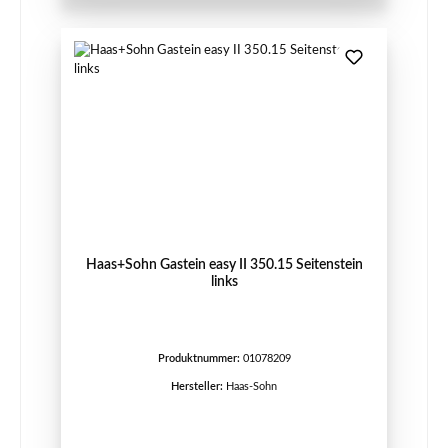
Haas+Sohn Gastein easy II 350.15 Seitenstein
links
Produktnummer:
01078209
Hersteller:
Haas-Sohn