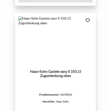
Haas+Sohn Gastein easy II 350.15
Zugumlenkung oben
Produktnummer:
01078214
Hersteller:
Haas-Sohn