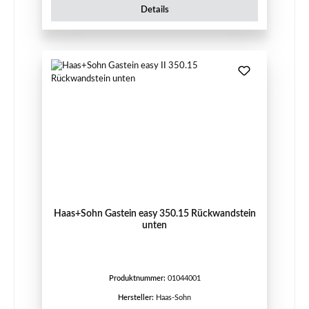
Details
Haas+Sohn Gastein easy 350.15 Rückwandstein
unten
Produktnummer:
01044001
Hersteller:
Haas-Sohn