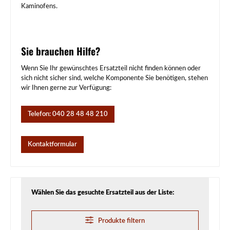
Kaminofens.
Sie brauchen Hilfe?
Wenn Sie Ihr gewünschtes Ersatzteil nicht finden können oder
sich nicht sicher sind, welche Komponente Sie benötigen, stehen
wir Ihnen gerne zur Verfügung:
Telefon: 040 28 48 48 210
Kontaktformular
Wählen Sie das gesuchte Ersatzteil aus der Liste:
Produkte filtern