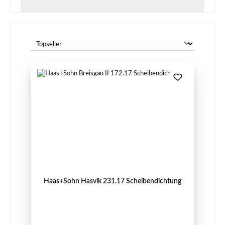
Haas+Sohn Hasvik 231.17 Scheibendichtung