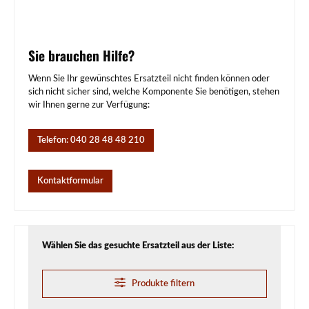
Sie brauchen Hilfe?
Wenn Sie Ihr gewünschtes Ersatzteil nicht finden können oder
sich nicht sicher sind, welche Komponente Sie benötigen, stehen
wir Ihnen gerne zur Verfügung:
Telefon: 040 28 48 48 210
Kontaktformular
Wählen Sie das gesuchte Ersatzteil aus der Liste:
Produkte filtern