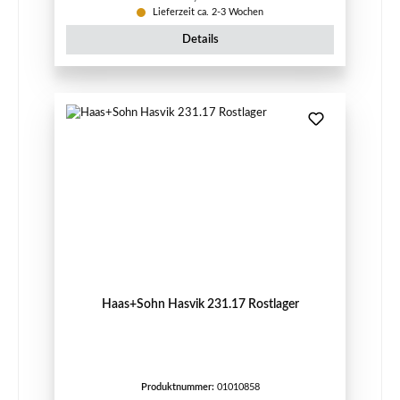
Lieferzeit ca. 2-3 Wochen
Details
Haas+Sohn Hasvik 231.17 Rostlager
Produktnummer:
01010858