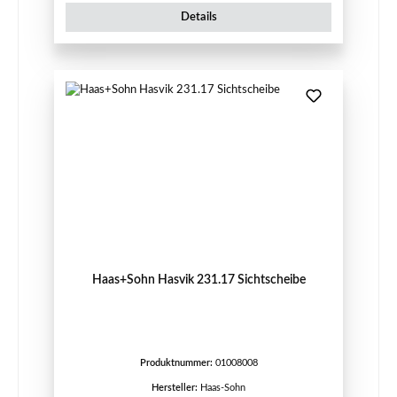
Details
Haas+Sohn Hasvik 231.17 Sichtscheibe
Produktnummer:
01008008
Hersteller:
Haas-Sohn