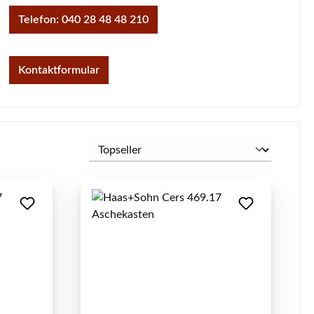
Telefon: 040 28 48 48 210
Kontaktformular