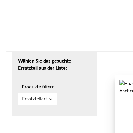
Wählen Sie das gesuchte
Ersatzteil aus der Liste:
Produkte filtern
Ersatzteilart