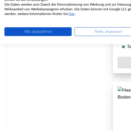
Die Daten werden zum Zweck der Personalisierung von Werbung und zur Messung
P
Wirksamkeit von Werbekampagnen erhoben. Die Daten können mit Google LLC get
werden, weitere Informationen finden Sie
hier
.
Alle akzeptieren
Nein, anpassen
So