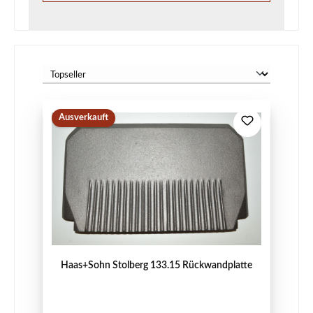
Ausverkauft
Haas+Sohn Stolberg 133.15 Rückwandplatte