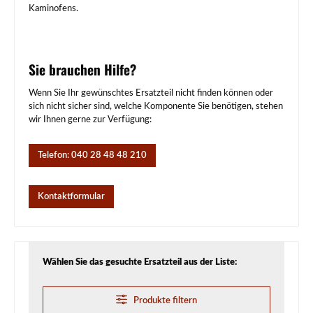
Kaminofens.
Sie brauchen Hilfe?
Wenn Sie Ihr gewünschtes Ersatzteil nicht finden können oder
sich nicht sicher sind, welche Komponente Sie benötigen, stehen
wir Ihnen gerne zur Verfügung:
Telefon: 040 28 48 48 210
Kontaktformular
Wählen Sie das gesuchte Ersatzteil aus der Liste:
Produkte filtern