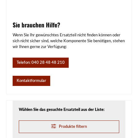
Sie brauchen Hilfe?
Wenn Sie Ihr gewünschtes Ersatzteil nicht finden können oder
sich nicht sicher sind, welche Komponente Sie benötigen, stehen
wir Ihnen gerne zur Verfügung:
Telefon: 040 28 48 48 210
Kontaktformular
Wählen Sie das gesuchte Ersatzteil aus der Liste:
Produkte filtern