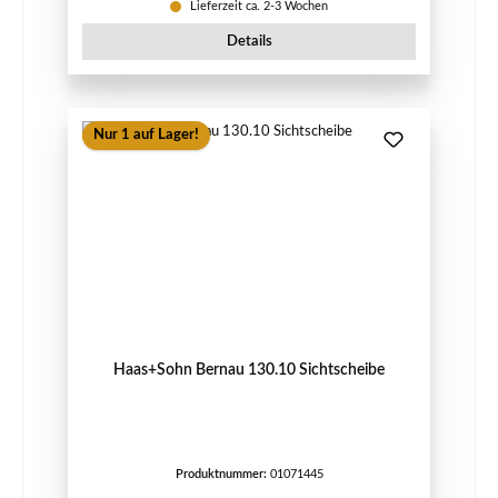
Lieferzeit ca. 2-3 Wochen
Details
Nur 1 auf Lager!
Haas+Sohn Bernau 130.10 Sichtscheibe
Produktnummer:
01071445