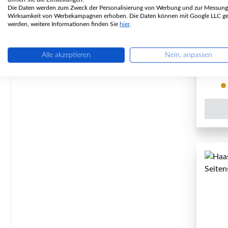
Die Daten werden zum Zweck der Personalisierung von Werbung und zur Messung
P
Wirksamkeit von Werbekampagnen erhoben. Die Daten können mit Google LLC get
werden, weitere Informationen finden Sie
hier
.
Alle akzeptieren
Nein, anpassen