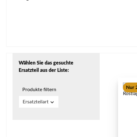
Wählen Sie das gesuchte
Ersatzteil aus der Liste:
Nur 2
Produkte filtern
Ersatzteilart