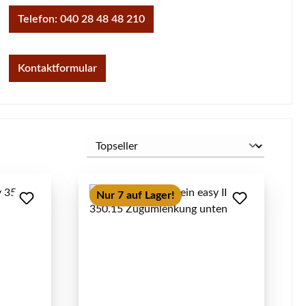
Telefon: 040 28 48 48 210
Kontaktformular
Nur 7 auf Lager!