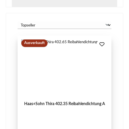
Ausverkauft
Haas+Sohn Thira 402.35 Reibahlendichtung A