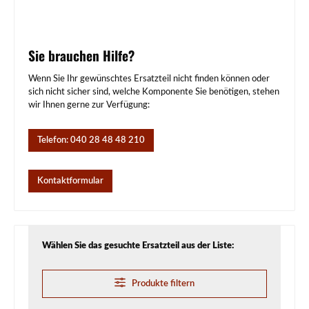
Sie brauchen Hilfe?
Wenn Sie Ihr gewünschtes Ersatzteil nicht finden können oder
sich nicht sicher sind, welche Komponente Sie benötigen, stehen
wir Ihnen gerne zur Verfügung:
Telefon: 040 28 48 48 210
Kontaktformular
Wählen Sie das gesuchte Ersatzteil aus der Liste:
Produkte filtern