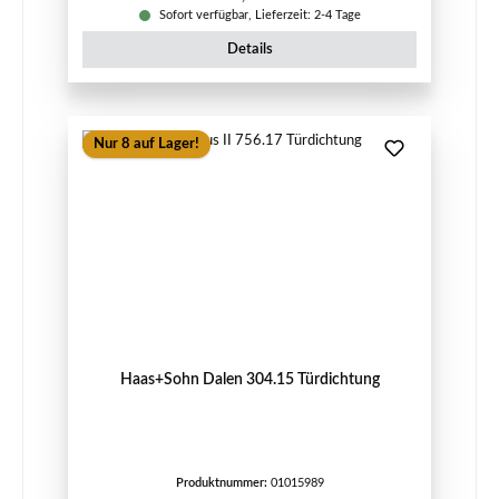
Sofort verfügbar, Lieferzeit: 2-4 Tage
Details
Nur 8 auf Lager!
Haas+Sohn Dalen 304.15 Türdichtung
Produktnummer:
01015989