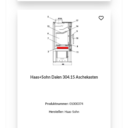
Haas+Sohn Dalen 304.15 Aschekasten
Produktnummer:
01000374
Hersteller:
Haas-Sohn