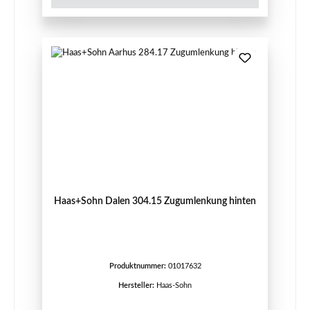
Haas+Sohn Dalen 304.15 Zugumlenkung hinten
Produktnummer:
01017632
Hersteller:
Haas-Sohn