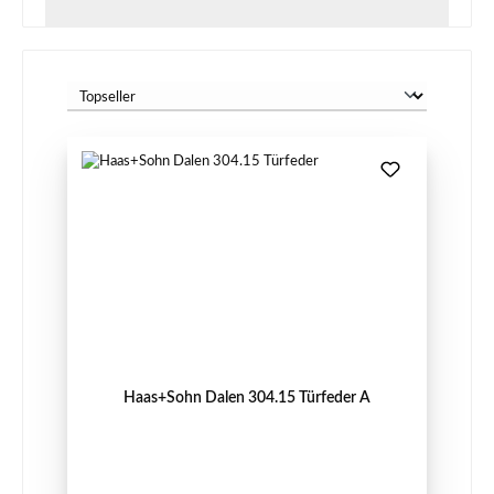
Haas+Sohn Dalen 304.15 Türfeder A