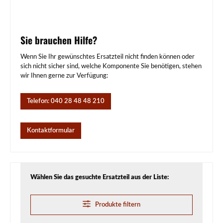
Sie brauchen Hilfe?
Wenn Sie Ihr gewünschtes Ersatzteil nicht finden können oder
sich nicht sicher sind, welche Komponente Sie benötigen, stehen
wir Ihnen gerne zur Verfügung:
Telefon: 040 28 48 48 210
Kontaktformular
Wählen Sie das gesuchte Ersatzteil aus der Liste:
Produkte filtern