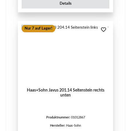
Details
Nur 7 auf Lager!
Haas+Sohn Javus 201.14 Seitenstein rechts
unten
Produktnummer:
01012867
Hersteller:
Haas-Sohn