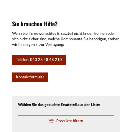
Sie brauchen Hilfe?
Wenn Sie Ihr gewünschtes Ersatzteil nicht finden können oder
sich nicht sicher sind, welche Komponente Sie benötigen, stehen
wir Ihnen gerne zur Verfügung:
Telefon: 040 28 48 48 210
Kontaktformular
Wählen Sie das gesuchte Ersatzteil aus der Liste:
Produkte filtern