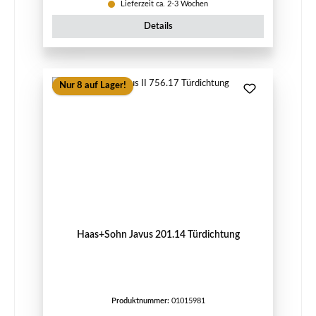
Lieferzeit ca. 2-3 Wochen
Details
Nur 8 auf Lager!
Haas+Sohn Javus 201.14 Türdichtung
Produktnummer:
01015981