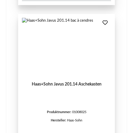
Haas+Sohn Javus 201.14 Aschekasten
Produktnummer:
01008025
Hersteller:
Haas-Sohn