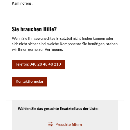
Kaminofens.
Sie brauchen Hilfe?
Wenn Sie Ihr gewünschtes Ersatzteil nicht finden können oder
sich nicht sicher sind, welche Komponente Sie benötigen, stehen
wir Ihnen gerne zur Verfügung:
Telefon: 040 28 48 48 210
Kontaktformular
Wählen Sie das gesuchte Ersatzteil aus der Liste:
Produkte filtern