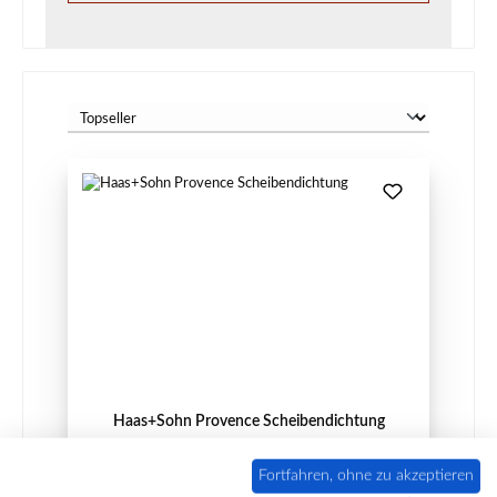
Haas+Sohn Provence Scheibendichtung
Fortfahren, ohne zu akzeptieren