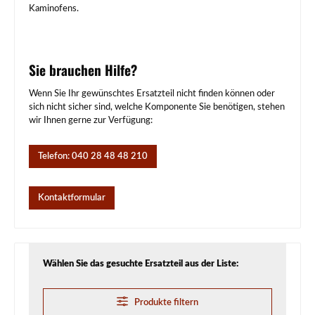
Kaminofens.
Sie brauchen Hilfe?
Wenn Sie Ihr gewünschtes Ersatzteil nicht finden können oder
sich nicht sicher sind, welche Komponente Sie benötigen, stehen
wir Ihnen gerne zur Verfügung:
Telefon: 040 28 48 48 210
Kontaktformular
Wählen Sie das gesuchte Ersatzteil aus der Liste:
Produkte filtern