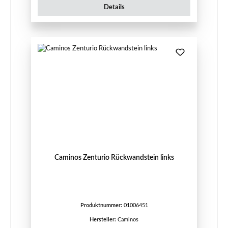
Details
Caminos Zenturio Rückwandstein links
Produktnummer:
01006451
Hersteller:
Caminos