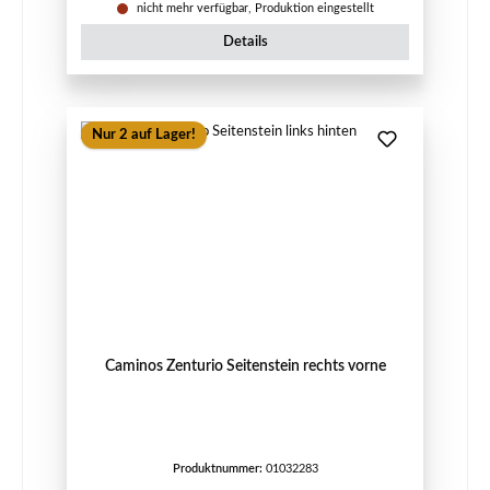
nicht mehr verfügbar, Produktion eingestellt
Details
Nur 2 auf Lager!
Caminos Zenturio Seitenstein rechts vorne
Produktnummer:
01032283