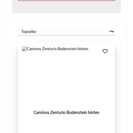
Caminos Zenturio Bodenstein hinten