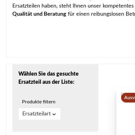
Ersatzteilen haben, steht Ihnen unser kompetentes 
Qualität und Beratung
für einen reibungslosen Bet
Wählen Sie das gesuchte
Ersatzteil aus der Liste:
Ausv
Produkte filtern
Ersatzteilart