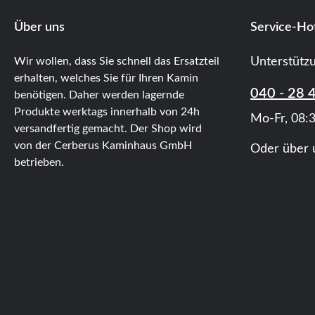
Über uns
Service-Hot
Wir wollen, dass Sie schnell das Ersatzteil
Unterstütz
erhalten, welches Sie für Ihren Kamin
040 - 28 
benötigen. Daher werden lagernde
Produkte werktags innerhalb von 24h
Mo-Fr, 08:3
versandfertig gemacht. Der Shop wird
von der Cerberus Kaminhaus GmbH
Oder über 
betrieben.