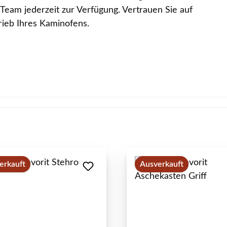
Team jederzeit zur Verfügung. Vertrauen Sie auf
rieb Ihres Kaminofens.
erkauft
Ausverkauft