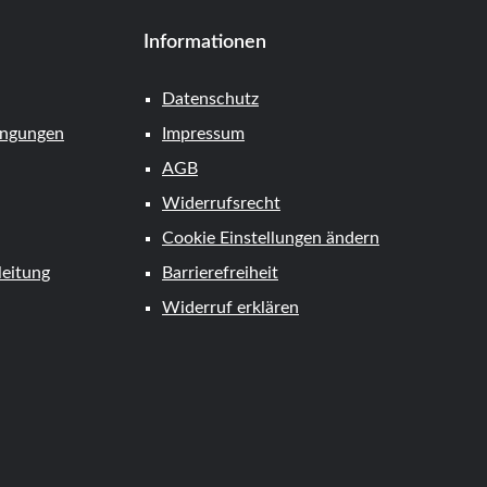
Informationen
Datenschutz
ingungen
Impressum
AGB
Widerrufsrecht
Cookie Einstellungen ändern
eitung
Barrierefreiheit
Widerruf erklären