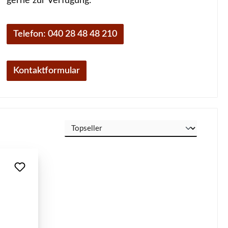
gerne zur Verfügung:
Telefon: 040 28 48 48 210
Kontaktformular