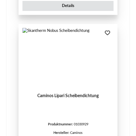
Details
Caminos Lipari Scheibendichtung
Produktnummer:
01030929
Hersteller:
Caminos