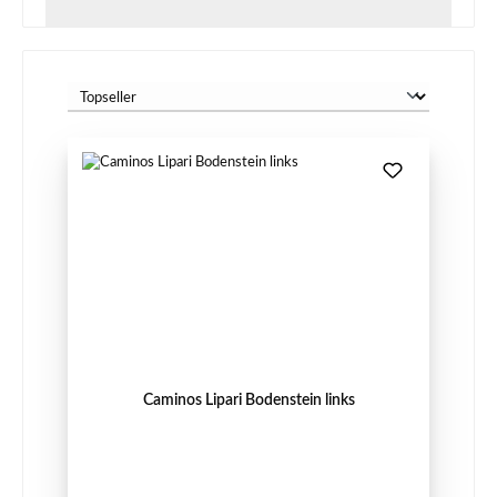
Caminos Lipari Bodenstein links