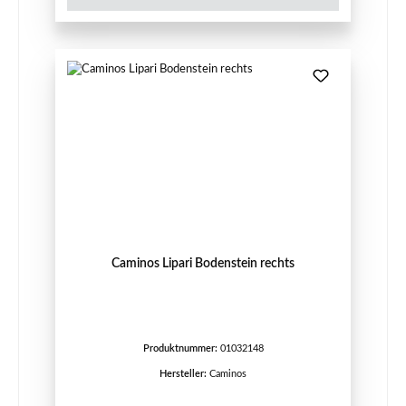
Caminos Lipari Bodenstein rechts
Produktnummer:
01032148
Hersteller:
Caminos