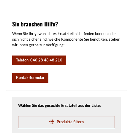
Sie brauchen Hilfe?
Wenn Sie Ihr gewünschtes Ersatzteil nicht finden können oder
sich nicht sicher sind, welche Komponente Sie benötigen, stehen
wir Ihnen gerne zur Verfügung:
Telefon: 040 28 48 48 210
Kontaktformular
Wählen Sie das gesuchte Ersatzteil aus der Liste:
Produkte filtern