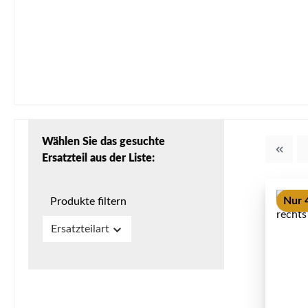
Wählen Sie das gesuchte
Ersatzteil aus der Liste:
Nur 4
Produkte filtern
Ersatzteilart