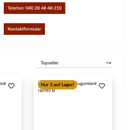
Telefon: 040 28 48 48 210
Kontaktformular
Nur 3 auf Lager!