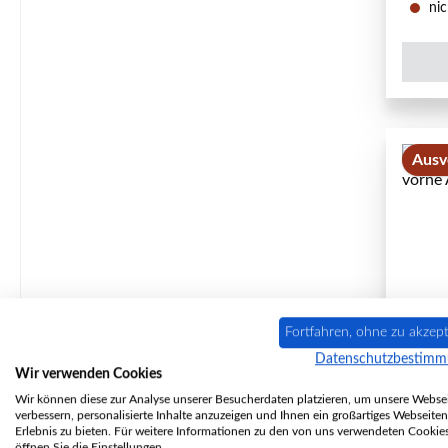
nic
Ausv
Fortfahren, ohne zu akzept
Datenschutzbestim
Cam
Wir verwenden Cookies
Wir können diese zur Analyse unserer Besucherdaten platzieren, um unsere Websei
verbessern, personalisierte Inhalte anzuzeigen und Ihnen ein großartiges Webseiten
Erlebnis zu bieten. Für weitere Informationen zu den von uns verwendeten Cookie
öffnen Sie die Einstellungen.