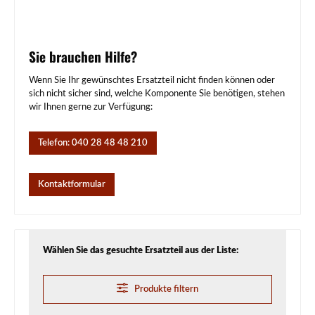
Sie brauchen Hilfe?
Wenn Sie Ihr gewünschtes Ersatzteil nicht finden können oder
sich nicht sicher sind, welche Komponente Sie benötigen, stehen
wir Ihnen gerne zur Verfügung:
Telefon: 040 28 48 48 210
Kontaktformular
Wählen Sie das gesuchte Ersatzteil aus der Liste:
Produkte filtern