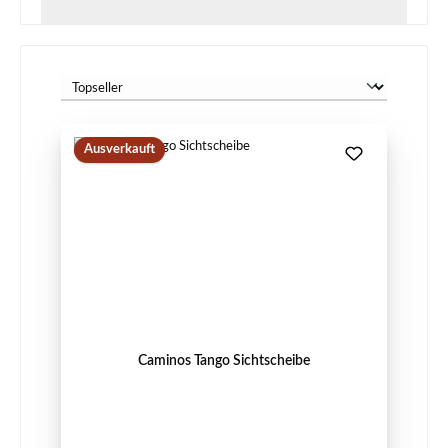
Ausverkauft
Caminos Tango Sichtscheibe