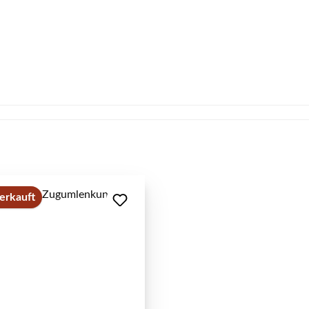
erkauft