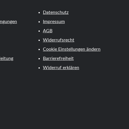
Datenschutz
ingungen
Impressum
AGB
Widerrufsrecht
Cookie Einstellungen ändern
eitung
Barrierefreiheit
Widerruf erklären