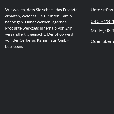
Wir wollen, dass Sie schnell das Ersatzteil
Unterstütz
erhalten, welches Sie für Ihren Kamin
040 - 28 
benötigen. Daher werden lagernde
Produkte werktags innerhalb von 24h
Mo-Fr, 08:3
versandfertig gemacht. Der Shop wird
von der Cerberus Kaminhaus GmbH
Oder über 
betrieben.