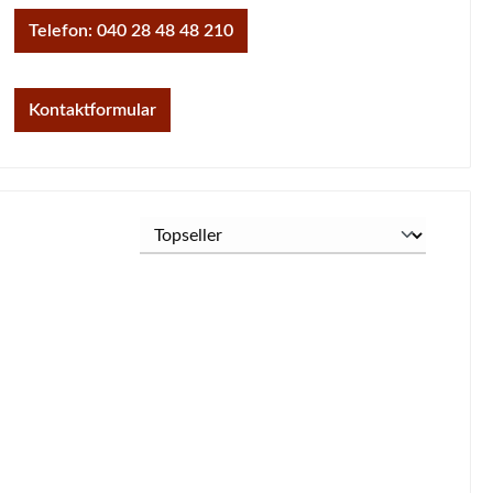
Telefon: 040 28 48 48 210
Kontaktformular