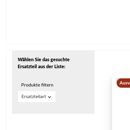
Wählen Sie das gesuchte
Ersatzteil aus der Liste:
Ausv
Produkte filtern
Ersatzteilart