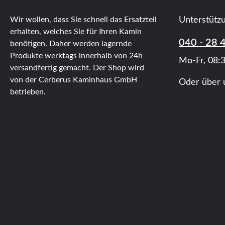
Wir wollen, dass Sie schnell das Ersatzteil
Unterstütz
erhalten, welches Sie für Ihren Kamin
040 - 28 
benötigen. Daher werden lagernde
Produkte werktags innerhalb von 24h
Mo-Fr, 08:3
versandfertig gemacht. Der Shop wird
von der Cerberus Kaminhaus GmbH
Oder über 
betrieben.