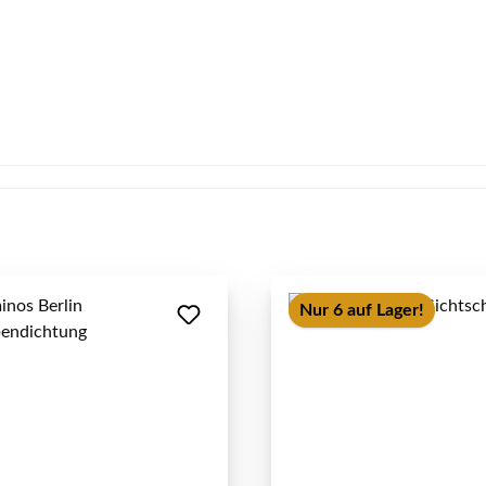
Nur 6 auf Lager!