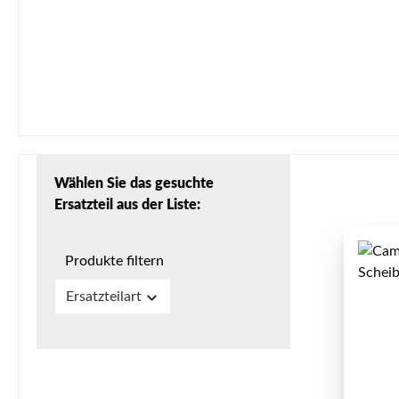
Wählen Sie das gesuchte
Ersatzteil aus der Liste:
Produkte filtern
Ersatzteilart