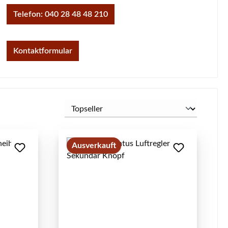
Telefon: 040 28 48 48 210
Kontaktformular
Ausverkauft