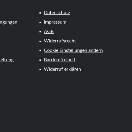
Datenschutz
ingungen
Impressum
AGB
Widerrufsrecht
Cookie Einstellungen ändern
eitung
Barrierefreiheit
Widerruf erklären