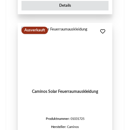
Details
Ausverkauft
Caminos Solar Feuerraumauskleidung
Produktnummer:
01031725
Hersteller:
Caminos