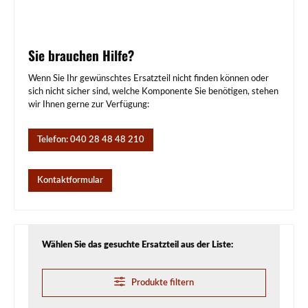
Sie brauchen Hilfe?
Wenn Sie Ihr gewünschtes Ersatzteil nicht finden können oder
sich nicht sicher sind, welche Komponente Sie benötigen, stehen
wir Ihnen gerne zur Verfügung:
Telefon: 040 28 48 48 210
Kontaktformular
Wählen Sie das gesuchte Ersatzteil aus der Liste:
Produkte filtern