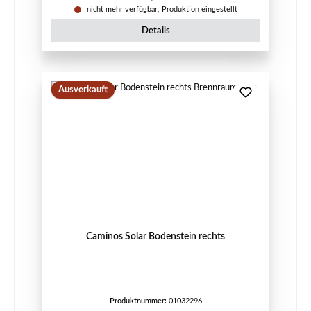
nicht mehr verfügbar, Produktion eingestellt
Details
Ausverkauft
Caminos Solar Bodenstein rechts
Produktnummer:
01032296