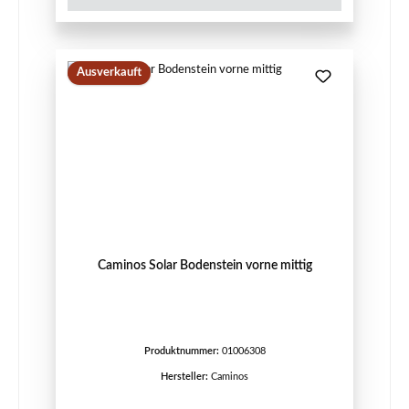
Ausverkauft
Caminos Solar Bodenstein vorne mittig
Produktnummer:
01006308
Hersteller:
Caminos