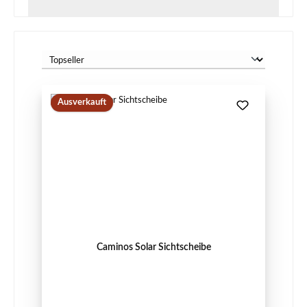
Ausverkauft
Caminos Solar Sichtscheibe