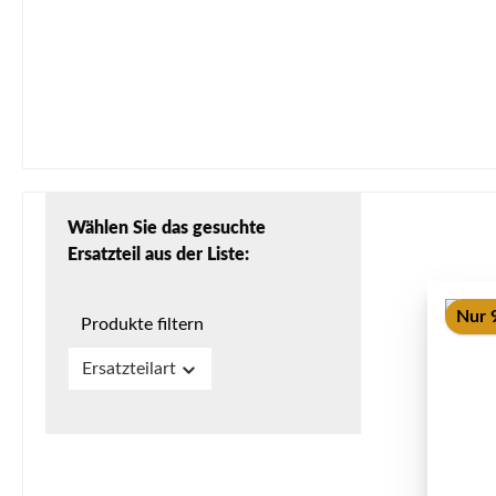
Wählen Sie das gesuchte
Ersatzteil aus der Liste:
Nur 9
Produkte filtern
Ersatzteilart