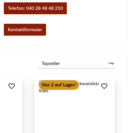
Telefon: 040 28 48 48 210
Kontaktformular
Nur 2 auf Lager!