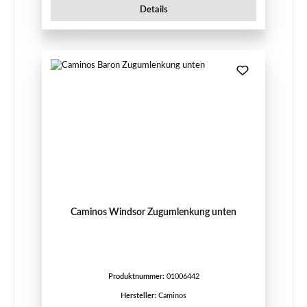
Details
Caminos Windsor Zugumlenkung unten
Produktnummer:
01006442
Hersteller:
Caminos