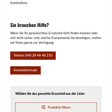
Kaminofens.
Sie brauchen Hilfe?
Wenn Sie Ihr gewünschtes Ersatzteil nicht finden können oder
sich nicht sicher sind, welche Komponente Sie benötigen, stehen
wir Ihnen gerne zur Verfügung:
Telefon: 040 28 48 48 210
Kontaktformular
Wählen Sie das gesuchte Ersatzteil aus der Liste:
Produkte filtern