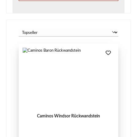
Caminos Windsor Rückwandstein