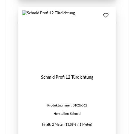
Schmid Profi 12 Türdichtung
Produktnummer:
01026562
Hersteller:
Schmid
Inhalt:
2 Meter
(13,59 € / 1 Meter)