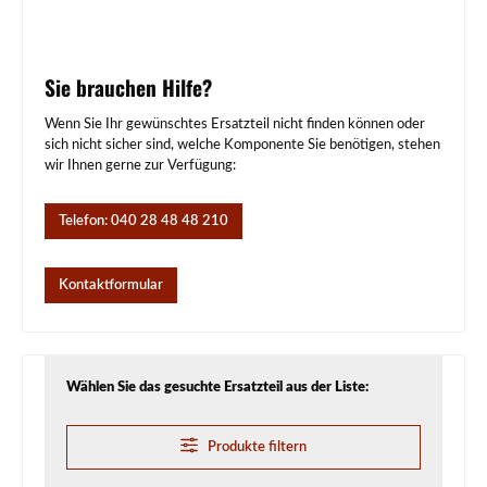
Sie brauchen Hilfe?
Wenn Sie Ihr gewünschtes Ersatzteil nicht finden können oder
sich nicht sicher sind, welche Komponente Sie benötigen, stehen
wir Ihnen gerne zur Verfügung:
Telefon: 040 28 48 48 210
Kontaktformular
Wählen Sie das gesuchte Ersatzteil aus der Liste:
Produkte filtern