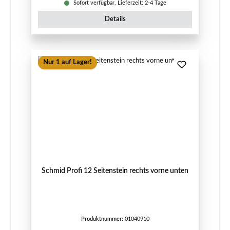
Sofort verfügbar, Lieferzeit: 2-4 Tage
Details
Nur 1 auf Lager!
Schmid Profi 12 Seitenstein rechts vorne unten
Produktnummer:
01040910