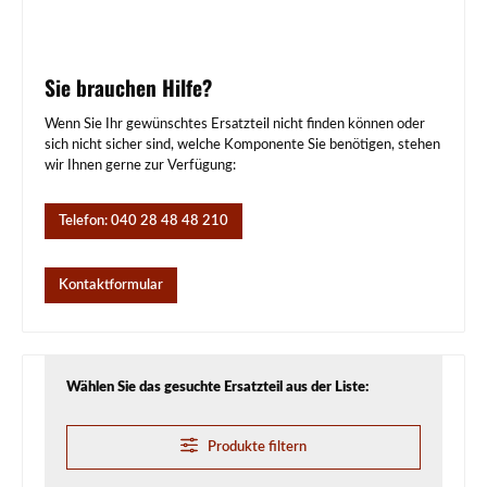
Sie brauchen Hilfe?
Wenn Sie Ihr gewünschtes Ersatzteil nicht finden können oder
sich nicht sicher sind, welche Komponente Sie benötigen, stehen
wir Ihnen gerne zur Verfügung:
Telefon: 040 28 48 48 210
Kontaktformular
Wählen Sie das gesuchte Ersatzteil aus der Liste:
Produkte filtern