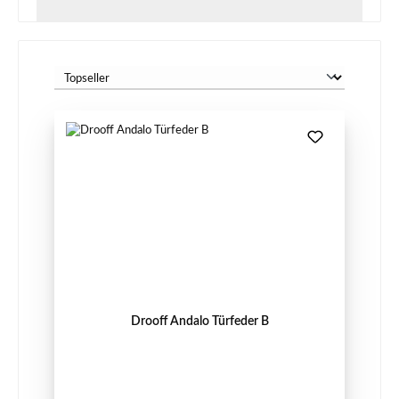
Drooff Andalo Türfeder B