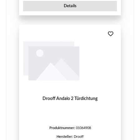
Details
Drooff Andalo 2 Türdichtung
Produktnummer:
01064908
Hersteller:
Drooff