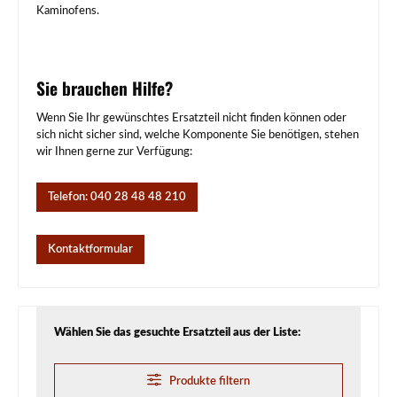
Kaminofens.
Sie brauchen Hilfe?
Wenn Sie Ihr gewünschtes Ersatzteil nicht finden können oder
sich nicht sicher sind, welche Komponente Sie benötigen, stehen
wir Ihnen gerne zur Verfügung:
Telefon: 040 28 48 48 210
Kontaktformular
Wählen Sie das gesuchte Ersatzteil aus der Liste:
Produkte filtern