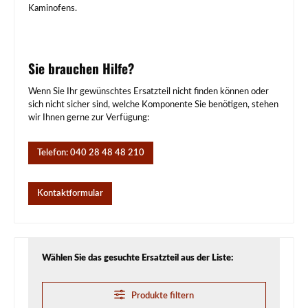
Kaminofens.
Sie brauchen Hilfe?
Wenn Sie Ihr gewünschtes Ersatzteil nicht finden können oder
sich nicht sicher sind, welche Komponente Sie benötigen, stehen
wir Ihnen gerne zur Verfügung:
Telefon: 040 28 48 48 210
Kontaktformular
Wählen Sie das gesuchte Ersatzteil aus der Liste:
Produkte filtern