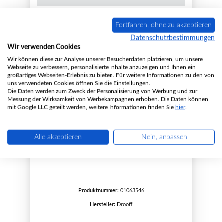
Fortfahren, ohne zu akzeptieren
Datenschutzbestimmungen
Wir verwenden Cookies
Wir können diese zur Analyse unserer Besucherdaten platzieren, um unsere
Webseite zu verbessern, personalisierte Inhalte anzuzeigen und Ihnen ein
großartiges Webseiten-Erlebnis zu bieten. Für weitere Informationen zu den von
uns verwendeten Cookies öffnen Sie die Einstellungen.
Die Daten werden zum Zweck der Personalisierung von Werbung und zur
Messung der Wirksamkeit von Werbekampagnen erhoben. Die Daten können
mit Google LLC geteilt werden, weitere Informationen finden Sie
hier
.
Alle akzeptieren
Nein, anpassen
Drooff Arola Feuerraumboden
Produktnummer:
01063546
Hersteller:
Drooff