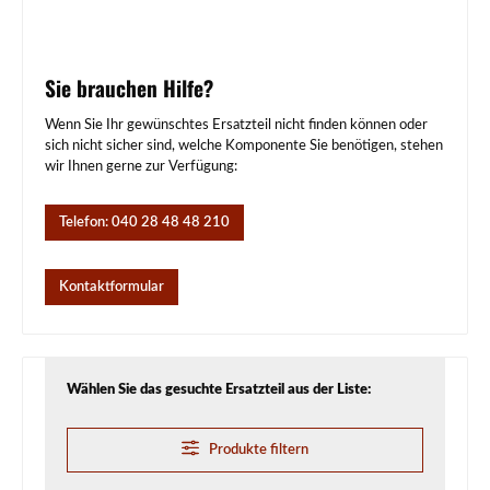
Sie brauchen Hilfe?
Wenn Sie Ihr gewünschtes Ersatzteil nicht finden können oder
sich nicht sicher sind, welche Komponente Sie benötigen, stehen
wir Ihnen gerne zur Verfügung:
Telefon: 040 28 48 48 210
Kontaktformular
Wählen Sie das gesuchte Ersatzteil aus der Liste:
Produkte filtern