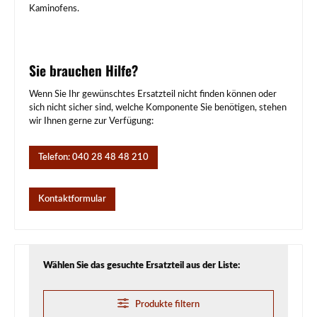
Kaminofens.
Sie brauchen Hilfe?
Wenn Sie Ihr gewünschtes Ersatzteil nicht finden können oder
sich nicht sicher sind, welche Komponente Sie benötigen, stehen
wir Ihnen gerne zur Verfügung:
Telefon: 040 28 48 48 210
Kontaktformular
Wählen Sie das gesuchte Ersatzteil aus der Liste:
Produkte filtern