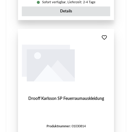
Sofort verfügbar, Lieferzeit: 2-4 Tage
Details
Drooff Karlsson SP Feuerraumauskleidung
Produktnummer:
01030814