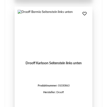
Drooff Karlsson Seitenstein links unten
Produktnummer:
01030863
Hersteller:
Drooff