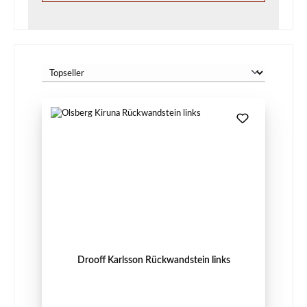
Drooff Karlsson Rückwandstein links