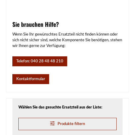
Sie brauchen Hilfe?
Wenn Sie Ihr gewünschtes Ersatzteil nicht finden können oder
sich nicht sicher sind, welche Komponente Sie benötigen, stehen
wir Ihnen gerne zur Verfügung:
Telefon: 040 28 48 48 210
Kontaktformular
Wählen Sie das gesuchte Ersatzteil aus der Liste:
Produkte filtern