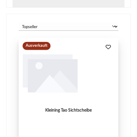
Ausverkauft
Kleining Tao Sichtscheibe