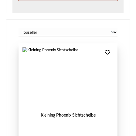
Kleining Phoenix Sichtscheibe