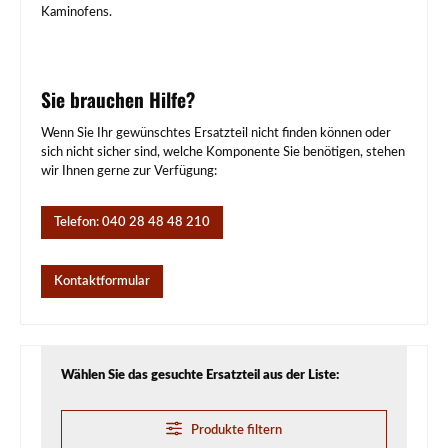
Kaminofens.
Sie brauchen Hilfe?
Wenn Sie Ihr gewünschtes Ersatzteil nicht finden können oder
sich nicht sicher sind, welche Komponente Sie benötigen, stehen
wir Ihnen gerne zur Verfügung:
Telefon: 040 28 48 48 210
Kontaktformular
Wählen Sie das gesuchte Ersatzteil aus der Liste:
Produkte filtern