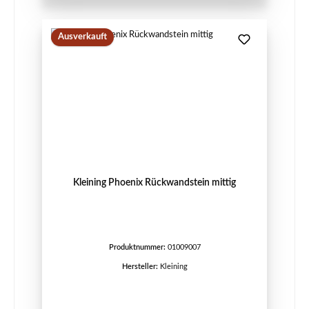
Ausverkauft
Kleining Phoenix Rückwandstein mittig
Produktnummer:
01009007
Hersteller:
Kleining