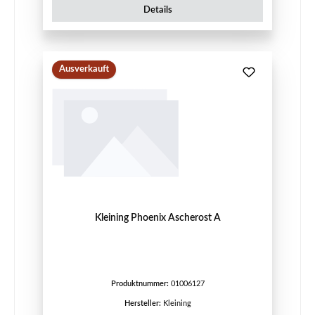
Details
Ausverkauft
Kleining Phoenix Ascherost A
Produktnummer:
01006127
Hersteller:
Kleining