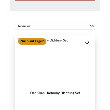
Nur 5 auf Lager!
Dan Skan Harmony Dichtung Set