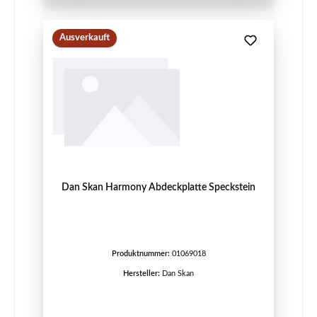
Ausverkauft
Dan Skan Harmony Abdeckplatte Speckstein
Produktnummer:
01069018
Hersteller:
Dan Skan