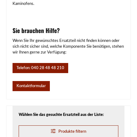
Kaminofens.
Sie brauchen Hilfe?
Wenn Sie Ihr gewünschtes Ersatzteil nicht finden können oder
sich nicht sicher sind, welche Komponente Sie benötigen, stehen
wir Ihnen gerne zur Verfügung:
Telefon: 040 28 48 48 210
Kontaktformular
Wählen Sie das gesuchte Ersatzteil aus der Liste:
Produkte filtern