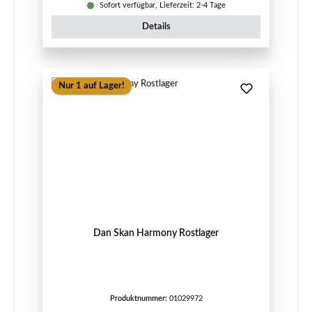
Sofort verfügbar, Lieferzeit: 2-4 Tage
Details
Nur 1 auf Lager!
Dan Skan Harmony Rostlager
Produktnummer:
01029972