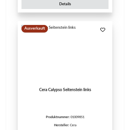
Details
Ausverkauft
Cera Calypso Seitenstein links
Produktnummer:
01009851
Hersteller:
Cera