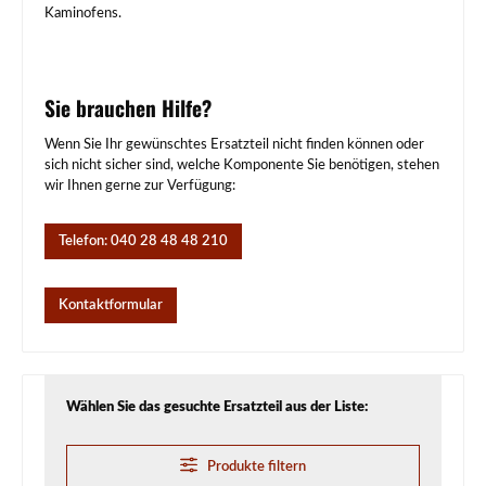
Kaminofens.
Sie brauchen Hilfe?
Wenn Sie Ihr gewünschtes Ersatzteil nicht finden können oder
sich nicht sicher sind, welche Komponente Sie benötigen, stehen
wir Ihnen gerne zur Verfügung:
Telefon: 040 28 48 48 210
Kontaktformular
Wählen Sie das gesuchte Ersatzteil aus der Liste:
Produkte filtern