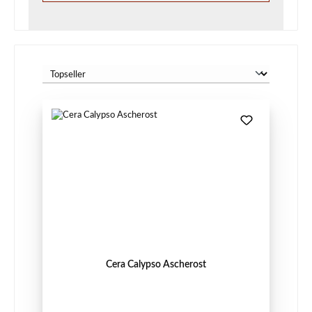
Cera Calypso Ascherost