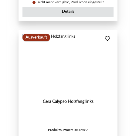
nicht mehr verfügbar, Produktion eingestellt
Details
Ausverkauft
Cera Calypso Holzfang links
Produktnummer:
01009856