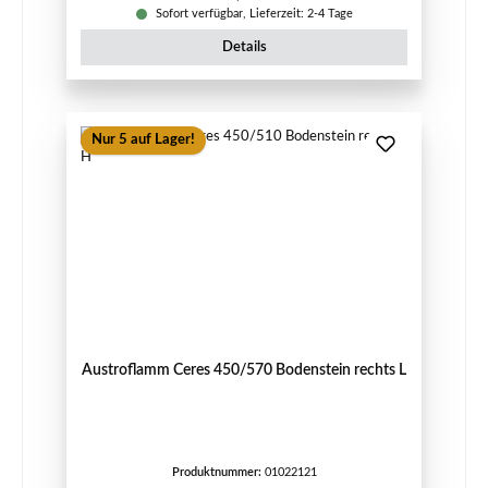
Sofort verfügbar, Lieferzeit: 2-4 Tage
Details
Nur 5 auf Lager!
Austroflamm Ceres 450/570 Bodenstein rechts L
Produktnummer:
01022121