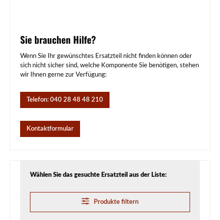
Sie brauchen Hilfe?
Wenn Sie Ihr gewünschtes Ersatzteil nicht finden können oder
sich nicht sicher sind, welche Komponente Sie benötigen, stehen
wir Ihnen gerne zur Verfügung:
Telefon: 040 28 48 48 210
Kontaktformular
Wählen Sie das gesuchte Ersatzteil aus der Liste:
Produkte filtern