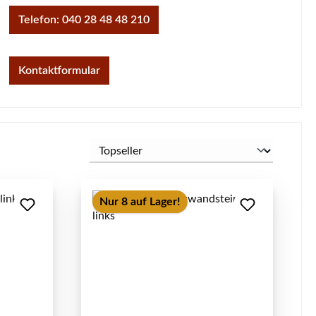
Telefon: 040 28 48 48 210
Kontaktformular
Nur 8 auf Lager!