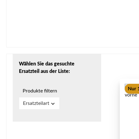
Wählen Sie das gesuchte
Ersatzteil aus der Liste:
Nur 
Produkte filtern
Ersatzteilart