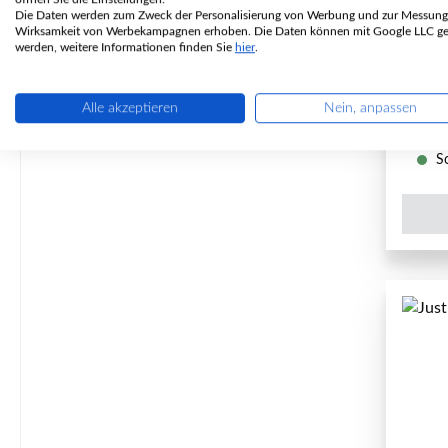
Die Daten werden zum Zweck der Personalisierung von Werbung und zur Messung
P
Wirksamkeit von Werbekampagnen erhoben. Die Daten können mit Google LLC get
werden, weitere Informationen finden Sie
hier
.
Alle akzeptieren
Nein, anpassen
So