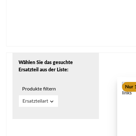
Wählen Sie das gesuchte
Ersatzteil aus der Liste:
Nur 1
Produkte filtern
Ersatzteilart