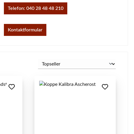
Telefon: 040 28 48 48 210
Kontaktformular