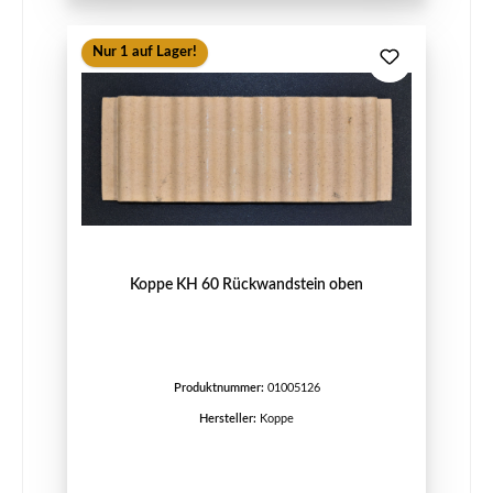
Nur 1 auf Lager!
Koppe KH 60 Rückwandstein oben
Produktnummer:
01005126
Hersteller:
Koppe