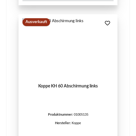
Ausverkauft
Koppe KH 60 Abschirmung links
Produktnummer:
01005135
Hersteller:
Koppe