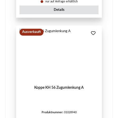
nur auf Anfrage erhältlich
Details
Ausverkauft
Koppe KH 56 Zugumlenkung A
Produktnummer:
01028940