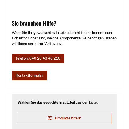
Sie brauchen Hilfe?
Wenn Sie Ihr gewünschtes Ersatzteil nicht finden können oder
sich nicht sicher sind, welche Komponente Sie benötigen, stehen
wir Ihnen gerne zur Verfügung:
Telefon: 040 28 48 48 210
Kontaktformular
Wählen Sie das gesuchte Ersatzteil aus der Liste:
Produkte filtern