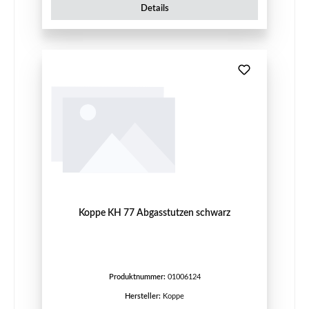
Details
Koppe KH 77 Abgasstutzen schwarz
Produktnummer:
01006124
Hersteller:
Koppe