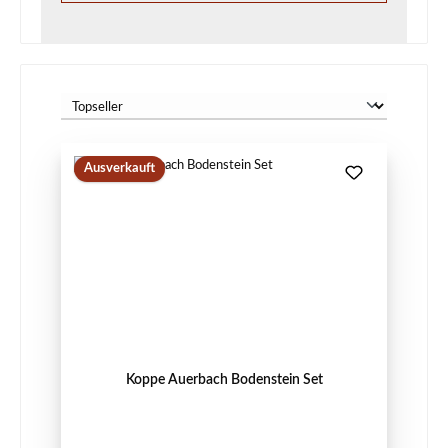
Ausverkauft
Koppe Auerbach Bodenstein Set