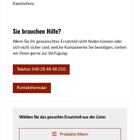
Kaminofens.
Sie brauchen Hilfe?
Wenn Sie Ihr gewünschtes Ersatzteil nicht finden können oder
sich nicht sicher sind, welche Komponente Sie benötigen, stehen
wir Ihnen gerne zur Verfügung:
Telefon: 040 28 48 48 210
Kontaktformular
Wählen Sie das gesuchte Ersatzteil aus der Liste:
Produkte filtern