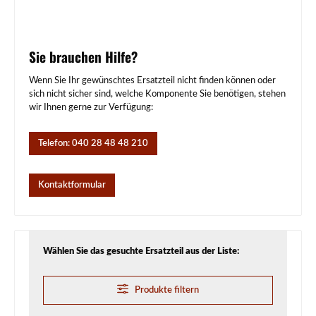
Sie brauchen Hilfe?
Wenn Sie Ihr gewünschtes Ersatzteil nicht finden können oder
sich nicht sicher sind, welche Komponente Sie benötigen, stehen
wir Ihnen gerne zur Verfügung:
Telefon: 040 28 48 48 210
Kontaktformular
Wählen Sie das gesuchte Ersatzteil aus der Liste:
Produkte filtern