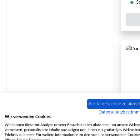
So
Fortfahren, ohne zu akzept
Datenschutzbestim
Con
Wir verwenden Cookies
Wir können diese zur Analyse unserer Besucherdaten platzieren, um unsere Websei
verbessern, personalisierte Inhalte anzuzeigen und Ihnen ein großartiges Webseiten
Erlebnis zu bieten. Für weitere Informationen zu den von uns verwendeten Cookie
öffnen Sie die Einstellungen.