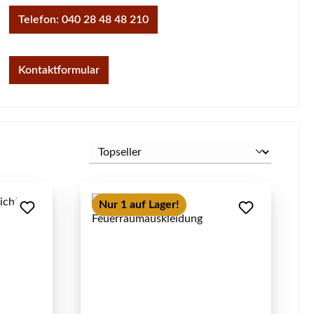
Telefon: 040 28 48 48 210
Kontaktformular
Nur 1 auf Lager!