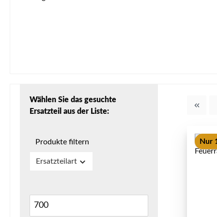
Wählen Sie das gesuchte
Ersatzteil aus der Liste:
Nur 1
Produkte filtern
Ersatzteilart
700