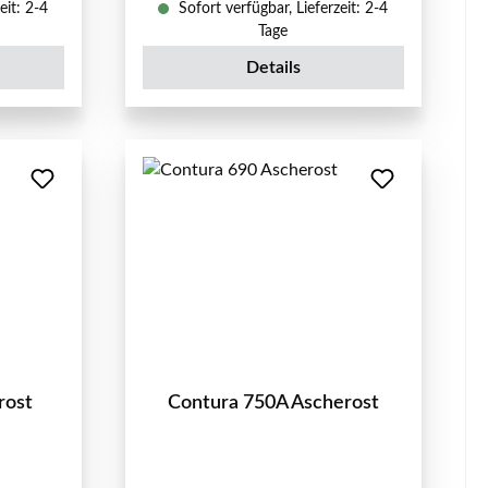
eit: 2-4
Sofort verfügbar, Lieferzeit: 2-4
Tage
Details
rost
Contura 750A Ascherost