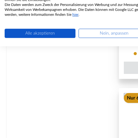
Die Daten werden zum Zweck der Personalisierung von Werbung und zur Messung
Wirksamkeit von Werbekampagnen erhoben. Die Daten können mit Google LLC get
P
werden, weitere Informationen finden Sie
hier
.
Alle akzeptieren
Nein, anpassen
Nur 6