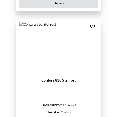
Details
Contura 810 Stehrost
Produktnummer:
01043673
Hersteller:
Contura