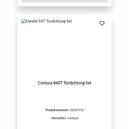
Contura 860T Türdichtung Set
Produktnummer:
01025712
Hersteller:
Contura