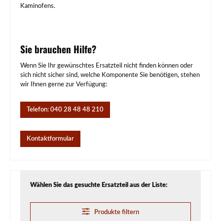
Kaminofens.
Sie brauchen Hilfe?
Wenn Sie Ihr gewünschtes Ersatzteil nicht finden können oder
sich nicht sicher sind, welche Komponente Sie benötigen, stehen
wir Ihnen gerne zur Verfügung:
Telefon: 040 28 48 48 210
Kontaktformular
Wählen Sie das gesuchte Ersatzteil aus der Liste:
Produkte filtern