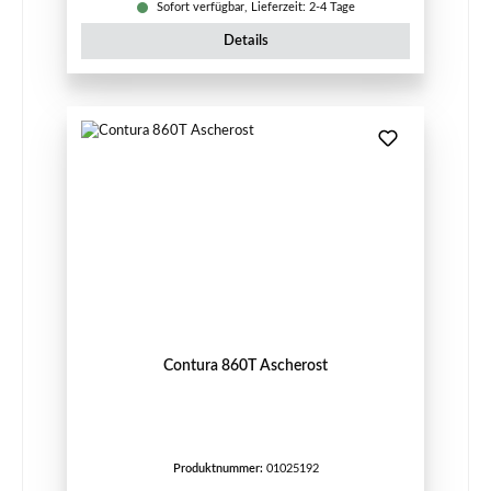
Sofort verfügbar, Lieferzeit: 2-4 Tage
Details
Contura 860T Ascherost
Produktnummer:
01025192