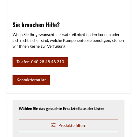
Sie brauchen Hilfe?
Wenn Sie Ihr gewünschtes Ersatzteil nicht finden können oder
sich nicht sicher sind, welche Komponente Sie benötigen, stehen
wir Ihnen gerne zur Verfügung:
Telefon: 040 28 48 48 210
Kontaktformular
Wählen Sie das gesuchte Ersatzteil aus der Liste:
Produkte filtern