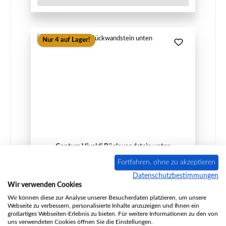
Nur 4 auf Lager!
Contura Vivaldi Rückwandstein unten
Fortfahren, ohne zu akzeptieren
Datenschutzbestimmungen
Wir verwenden Cookies
Produktnummer:
01009019
Wir können diese zur Analyse unserer Besucherdaten platzieren, um unsere
Webseite zu verbessern, personalisierte Inhalte anzuzeigen und Ihnen ein
Hersteller:
Contura
großartiges Webseiten-Erlebnis zu bieten. Für weitere Informationen zu den von
uns verwendeten Cookies öffnen Sie die Einstellungen.