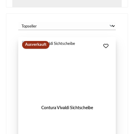
Ausverkauft
Contura Vivaldi Sichtscheibe