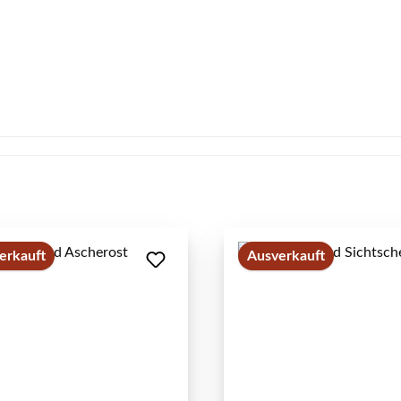
erkauft
Ausverkauft