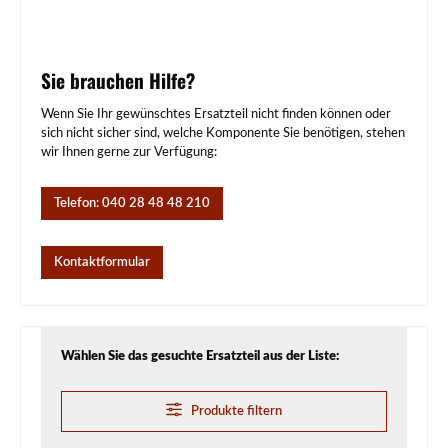
Sie brauchen Hilfe?
Wenn Sie Ihr gewünschtes Ersatzteil nicht finden können oder
sich nicht sicher sind, welche Komponente Sie benötigen, stehen
wir Ihnen gerne zur Verfügung:
Telefon: 040 28 48 48 210
Kontaktformular
Wählen Sie das gesuchte Ersatzteil aus der Liste:
Produkte filtern