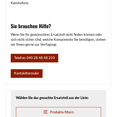
Kaminofens.
Sie brauchen Hilfe?
Wenn Sie Ihr gewünschtes Ersatzteil nicht finden können oder
sich nicht sicher sind, welche Komponente Sie benötigen, stehen
wir Ihnen gerne zur Verfügung:
Telefon: 040 28 48 48 210
Kontaktformular
Wählen Sie das gesuchte Ersatzteil aus der Liste:
Produkte filtern