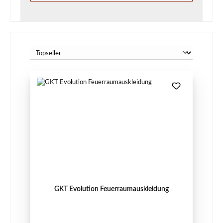
GKT Evolution Feuerraumauskleidung