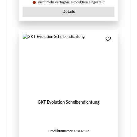
nicht mehr verfügbar, Produktion eingestellt
Details
GKT Evolution Scheibendichtung
Produktnummer:
01032522