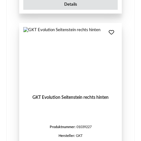
Details
GKT Evolution Seitenstein rechts hinten
Produktnummer:
01039227
Hersteller:
GKT