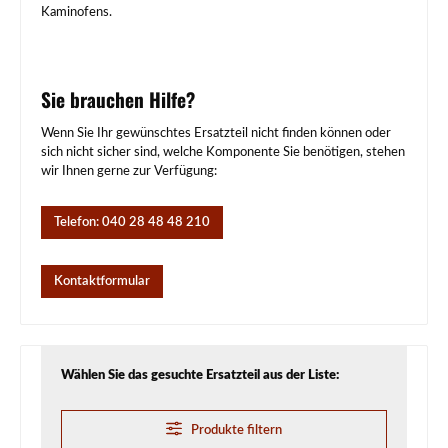
Kaminofens.
Sie brauchen Hilfe?
Wenn Sie Ihr gewünschtes Ersatzteil nicht finden können oder
sich nicht sicher sind, welche Komponente Sie benötigen, stehen
wir Ihnen gerne zur Verfügung:
Telefon: 040 28 48 48 210
Kontaktformular
Wählen Sie das gesuchte Ersatzteil aus der Liste:
Produkte filtern