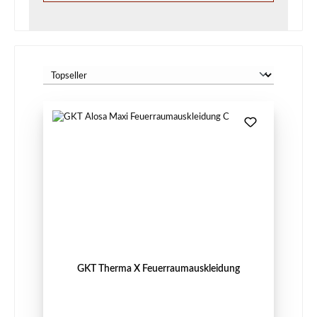
GKT Therma X Feuerraumauskleidung