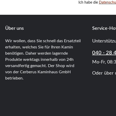
Ich habe die
Datensch
Über uns
Service-Hot
Wir wollen, dass Sie schnell das Ersatzteil
Unterstütz
erhalten, welches Sie für Ihren Kamin
040 - 28 
benötigen. Daher werden lagernde
Produkte werktags innerhalb von 24h
Mo-Fr, 08:3
versandfertig gemacht. Der Shop wird
von der Cerberus Kaminhaus GmbH
Oder über 
betrieben.