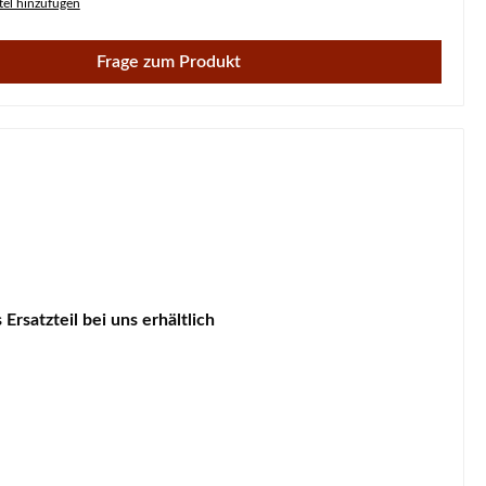
el hinzufügen
Frage zum Produkt
Ersatzteil bei uns erhältlich