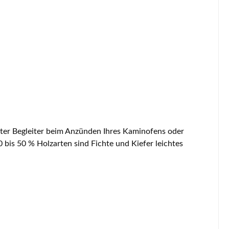
ter Begleiter beim Anzünden Ihres Kaminofens oder