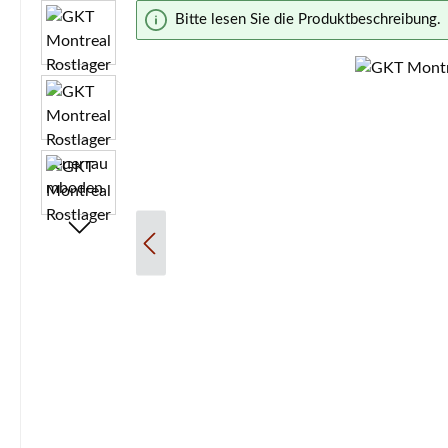
Bildergalerie überspringen
Bitte lesen Sie die Produktbeschreibung.