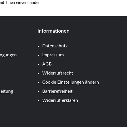
it ihnen einverstanden.
Informationen
Datenschutz
ingungen
Impressum
AGB
Widerrufsrecht
Cookie Einstellungen ändern
eitung
Barrierefreiheit
Widerruf erklären