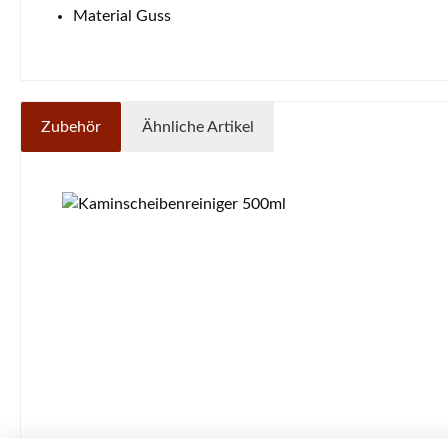
Material Guss
Zubehör
Ähnliche Artikel
Produktgalerie überspringen