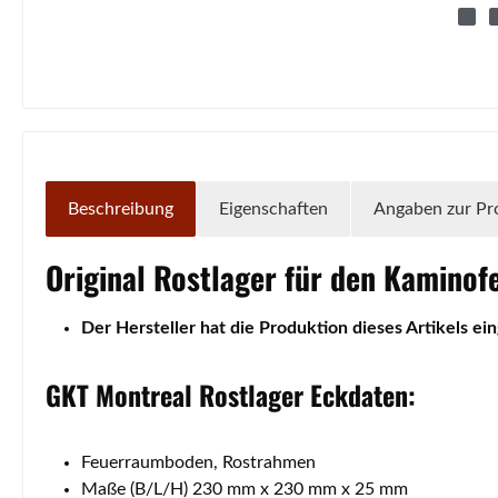
Beschreibung
Eigenschaften
Angaben zur Pr
Original
Rostlager
für den Kaminof
Der Hersteller hat die Produktion dieses Artikels ein
GKT
Montreal
Rostlager
Eckdaten:
Feuerraumboden, Rostrahmen
Maße (B/L/H) 230 mm x 230 mm x 25 mm