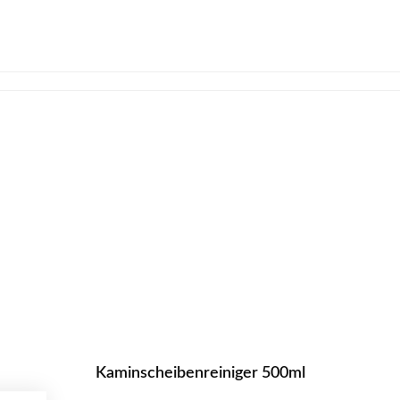
Kaminscheibenreiniger 500ml